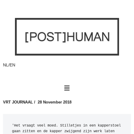
NL/EN
VRT JOURNAAL / 28 November 2018
'Het vraagt veel moed. Stilletjes in een kapperstoel 
gaan zitten en de kapper zwijgend zijn werk laten 