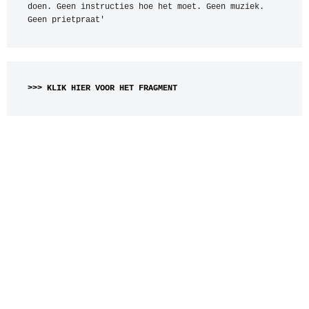
doen. Geen instructies hoe het moet. Geen muziek. 
Geen prietpraat' 
>>> KLIK HIER VOOR HET FRAGMENT